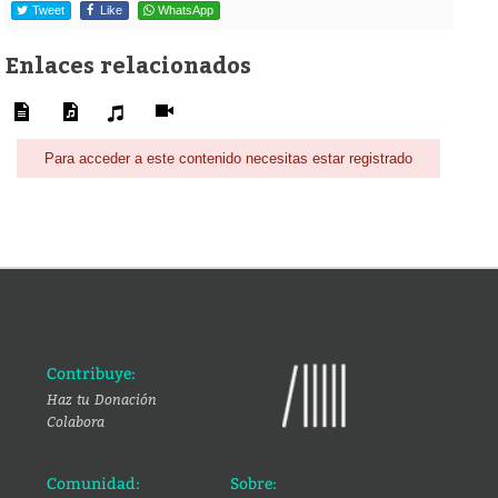
Tweet
Like
WhatsApp
Enlaces relacionados
Para acceder a este contenido necesitas estar registrado
Contribuye:
Haz tu Donación
Colabora
Comunidad:
Sobre: