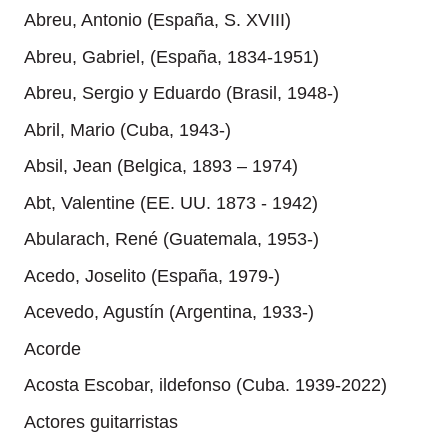
Abreu, Antonio (España, S. XVIII)
Abreu, Gabriel, (España, 1834-1951)
Abreu, Sergio y Eduardo (Brasil, 1948-)
Abril, Mario (Cuba, 1943-)
Absil, Jean (Belgica, 1893 – 1974)
Abt, Valentine (EE. UU. 1873 - 1942)
Abularach, René (Guatemala, 1953-)
Acedo, Joselito (España, 1979-)
Acevedo, Agustín (Argentina, 1933-)
Acorde
Acosta Escobar, ildefonso (Cuba. 1939-2022)
Actores guitarristas