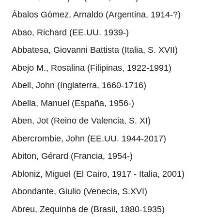
Ábalos Gómez, Arnaldo (Argentina, 1914-?)
Abao, Richard (EE.UU. 1939-)
Abbatesa, Giovanni Battista (Italia, S. XVII)
Abejo M., Rosalina (Filipinas, 1922-1991)
Abell, John (Inglaterra, 1660-1716)
Abella, Manuel (España, 1956-)
Aben, Jot (Reino de Valencia, S. XI)
Abercrombie, John (EE.UU. 1944-2017)
Abiton, Gérard (Francia, 1954-)
Abloniz, Miguel (El Cairo, 1917 - Italia, 2001)
Abondante, Giulio (Venecia, S.XVI)
Abreu, Zequinha de (Brasil, 1880-1935)