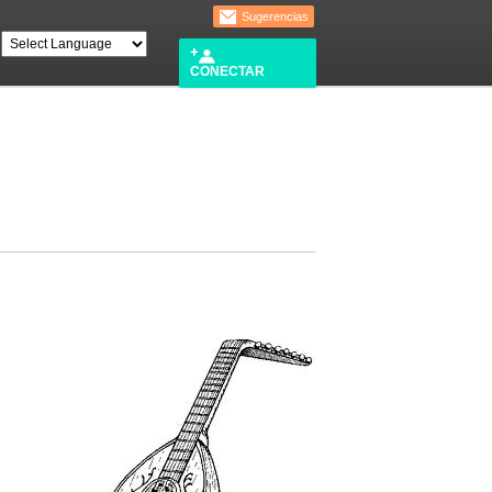
Sugerencias
CONECTAR