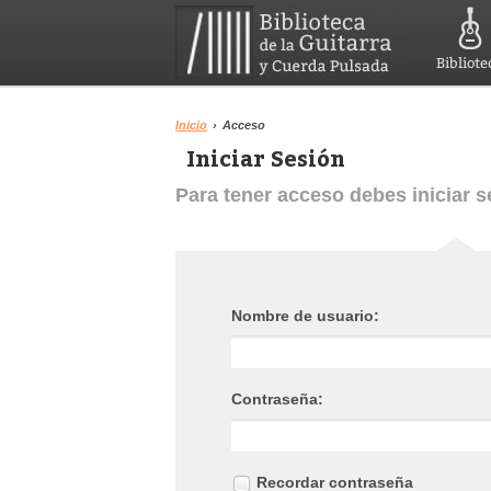
Bibliote
Inicio
›
Acceso
Iniciar Sesión
Para tener acceso debes iniciar s
Nombre de usuario:
Contraseña:
Recordar contraseña