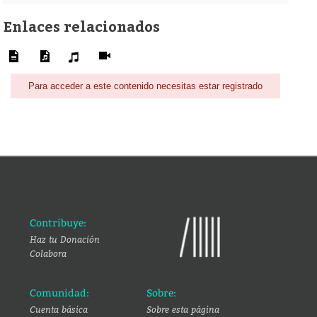
Enlaces relacionados
Para acceder a este contenido necesitas estar registrado
Contribuye:
Haz tu Donación
Colabora
Comunidad:
Sobre:
Cuenta básica
Sobre esta página