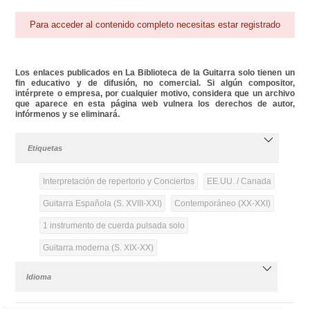
Para acceder al contenido completo necesitas estar registrado
Los enlaces publicados en La Biblioteca de la Guitarra solo tienen un
fin educativo y de difusión, no comercial. Si algún compositor,
intérprete o empresa, por cualquier motivo, considera que un archivo
que aparece en esta página web vulnera los derechos de autor,
infórmenos y se eliminará.
Etiquetas
Interpretación de repertorio y Conciertos
EE.UU. / Canada
Guitarra Española (S. XVIII-XXI)
Contemporáneo (XX-XXI)
1 instrumento de cuerda pulsada solo
Guitarra moderna (S. XIX-XX)
Idioma