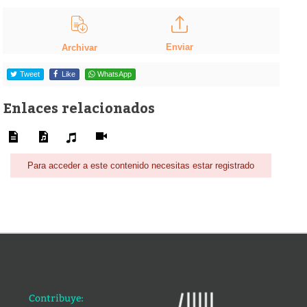
Enviar
Archivar
Tweet
Like
WhatsApp
Enlaces relacionados
Para acceder a este contenido necesitas estar registrado
Contribuye: