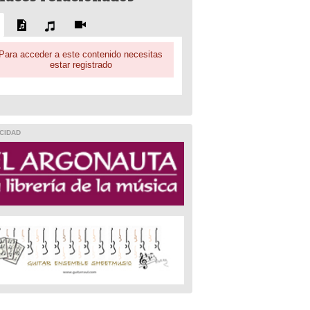
Para acceder a este contenido necesitas
estar registrado
CIDAD