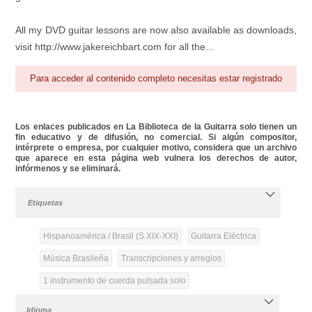
All my DVD guitar lessons are now also available as downloads,
visit http://www.jakereichbart.com for all the...
Para acceder al contenido completo necesitas estar registrado
Los enlaces publicados en La Biblioteca de la Guitarra solo tienen un
fin educativo y de difusión, no comercial. Si algún compositor,
intérprete o empresa, por cualquier motivo, considera que un archivo
que aparece en esta página web vulnera los derechos de autor,
infórmenos y se eliminará.
Etiquetas
Hispanoamérica / Brasil (S.XIX-XXI)
Guitarra Eléctrica
Música Brasileña
Transcripciones y arreglos
1 instrumento de cuerda pulsada solo
Idioma