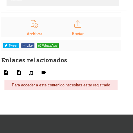
Enviar
Archivar
Tweet
Like
WhatsApp
Enlaces relacionados
Para acceder a este contenido necesitas estar registrado