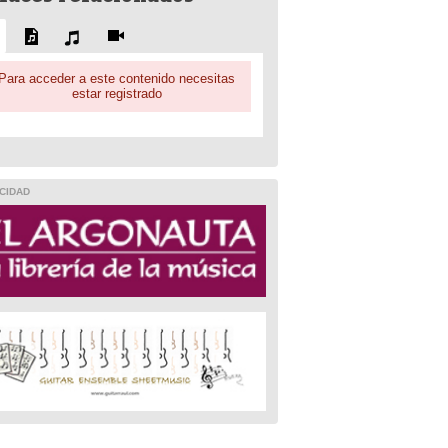
Para acceder a este contenido necesitas
estar registrado
CIDAD