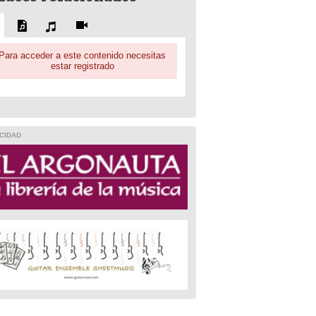
Para acceder a este contenido necesitas
estar registrado
CIDAD