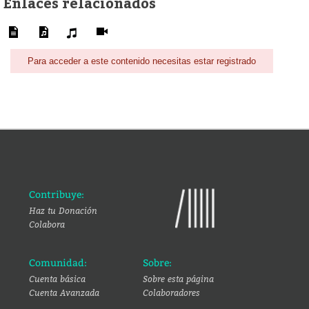
Enlaces relacionados
Para acceder a este contenido necesitas estar registrado
Contribuye:
Haz tu Donación
Colabora
Comunidad:
Sobre:
Cuenta básica
Sobre esta página
Cuenta Avanzada
Colaboradores