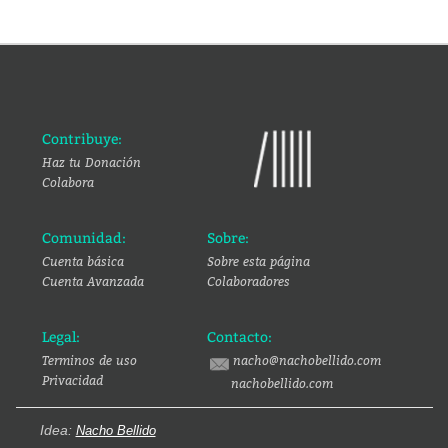
Contribuye:
Haz tu Donación
Colabora
Comunidad:
Sobre:
Cuenta básica
Sobre esta página
Cuenta Avanzada
Colaboradores
Legal:
Contacto:
Terminos de uso
nacho@nachobellido.com
Privacidad
nachobellido.com
Idea:
Nacho Bellido