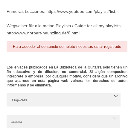
Primeras Lecciones: https://www.youtube.com/playlist?list...
Wegweiser für alle meine Playlists / Guide for all my playlists:
http://www.norbert-neunzling.de/6.html
Para acceder al contenido completo necesitas estar registrado
Los enlaces publicados en La Biblioteca de la Guitarra solo tienen un
fin educativo y de difusión, no comercial. Si algún compositor,
intérprete o empresa, por cualquier motivo, considera que un archivo
que aparece en esta página web vulnera los derechos de autor,
infórmenos y se eliminará.
Etiquetas
Idioma