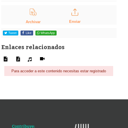
Enviar
Archivar
Tweet
Like
WhatsApp
Enlaces relacionados
Para acceder a este contenido necesitas estar registrado
Contribuye: