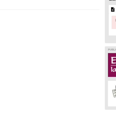
PUBLI