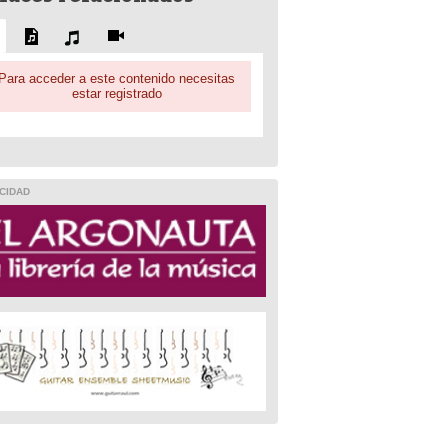
Para acceder a este contenido necesitas
estar registrado
CIDAD