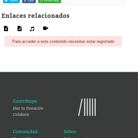
Tweet
Like
WhatsApp
Enlaces relacionados
Para acceder a este contenido necesitas estar registrado
Contribuye:
Haz tu Donación
Colabora
Comunidad:
Sobre: