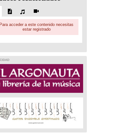
Para acceder a este contenido necesitas
estar registrado
CIDAD