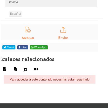
Idioma
Español
Enviar
Archivar
Tweet
Like
WhatsApp
Enlaces relacionados
Para acceder a este contenido necesitas estar registrado