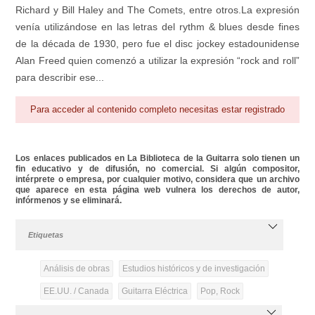
Richard y Bill Haley and The Comets, entre otros.La expresión
venía utilizándose en las letras del rythm & blues desde fines
de la década de 1930, pero fue el disc jockey estadounidense
Alan Freed quien comenzó a utilizar la expresión “rock and roll”
para describir ese...
Para acceder al contenido completo necesitas estar registrado
Los enlaces publicados en La Biblioteca de la Guitarra solo tienen un
fin educativo y de difusión, no comercial. Si algún compositor,
intérprete o empresa, por cualquier motivo, considera que un archivo
que aparece en esta página web vulnera los derechos de autor,
infórmenos y se eliminará.
Etiquetas
Análisis de obras
Estudios históricos y de investigación
EE.UU. / Canada
Guitarra Eléctrica
Pop, Rock