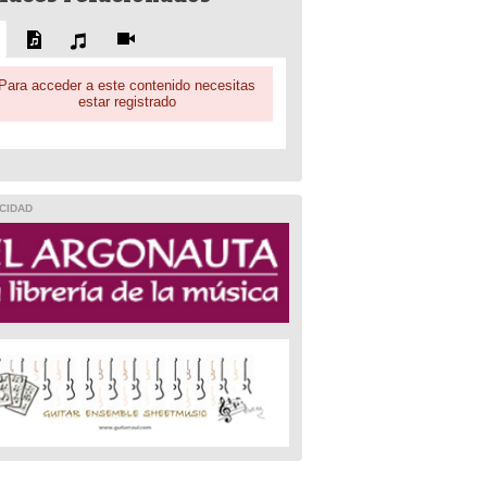
Para acceder a este contenido necesitas
estar registrado
CIDAD