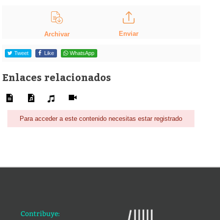
Enviar
Archivar
Tweet
Like
WhatsApp
Enlaces relacionados
Para acceder a este contenido necesitas estar registrado
Contribuye: