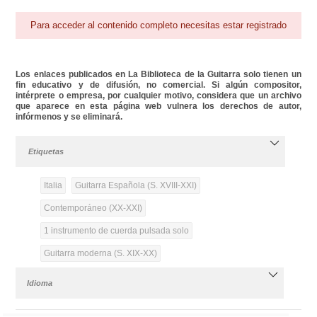
Para acceder al contenido completo necesitas estar registrado
Los enlaces publicados en La Biblioteca de la Guitarra solo tienen un
fin educativo y de difusión, no comercial. Si algún compositor,
intérprete o empresa, por cualquier motivo, considera que un archivo
que aparece en esta página web vulnera los derechos de autor,
infórmenos y se eliminará.
Etiquetas
Italia
Guitarra Española (S. XVIII-XXI)
Contemporáneo (XX-XXI)
1 instrumento de cuerda pulsada solo
Guitarra moderna (S. XIX-XX)
Idioma