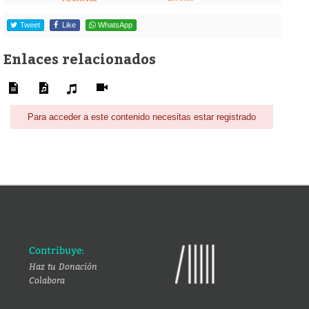
Tweet
Like
WhatsApp
Enlaces relacionados
Para acceder a este contenido necesitas estar registrado
Contribuye:
Haz tu Donación
Colabora