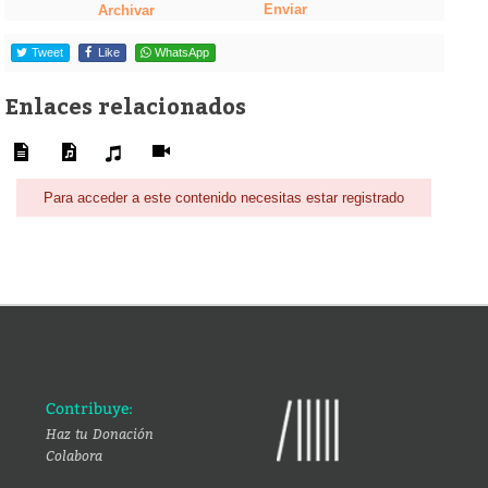
Enviar
Archivar
Tweet
Like
WhatsApp
Enlaces relacionados
Para acceder a este contenido necesitas estar registrado
Contribuye:
Haz tu Donación
Colabora