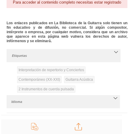
Para acceder al contenido completo necesitas estar registrado
Los enlaces publicados en La Biblioteca de la Guitarra solo tienen un
fin educativo y de difusión, no comercial. Si algún compositor,
intérprete o empresa, por cualquier motivo, considera que un archivo
que aparece en esta página web vulnera los derechos de autor,
infórmenos y se eliminará.
Etiquetas
Interpretación de repertorio y Conciertos
Contemporáneo (XX-XXI)
Guitarra Acústica
2 Instrumentos de cuerda pulsada
Idioma