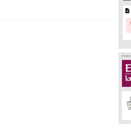
PUBLI