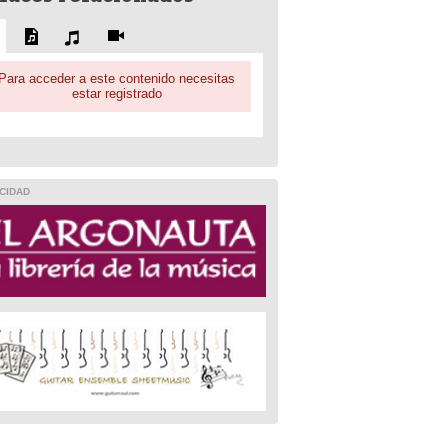
Para acceder a este contenido necesitas
estar registrado
CIDAD