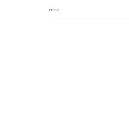
Idioma