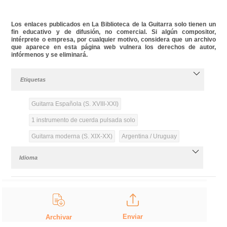
Los enlaces publicados en La Biblioteca de la Guitarra solo tienen un
fin educativo y de difusión, no comercial. Si algún compositor,
intérprete o empresa, por cualquier motivo, considera que un archivo
que aparece en esta página web vulnera los derechos de autor,
infórmenos y se eliminará.
Etiquetas
Guitarra Española (S. XVIII-XXI)
1 instrumento de cuerda pulsada solo
Guitarra moderna (S. XIX-XX)
Argentina / Uruguay
Idioma
Enviar
Archivar