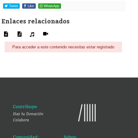
Tweet
Like
WhatsApp
Enlaces relacionados
Para acceder a este contenido necesitas estar registrado
Contribuye:
Haz tu Donación
Colabora
Comunidad:
Sobre: