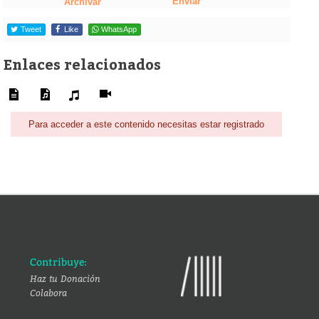
Enviar
Archivar
Tweet
Like
WhatsApp
Enlaces relacionados
Para acceder a este contenido necesitas estar registrado
Contribuye:
Haz tu Donación
Colabora