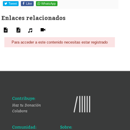
Tweet
Like
WhatsApp
Enlaces relacionados
Para acceder a este contenido necesitas estar registrado
Contribuye:
Haz tu Donación
Colabora
Comunidad:
Sobre: