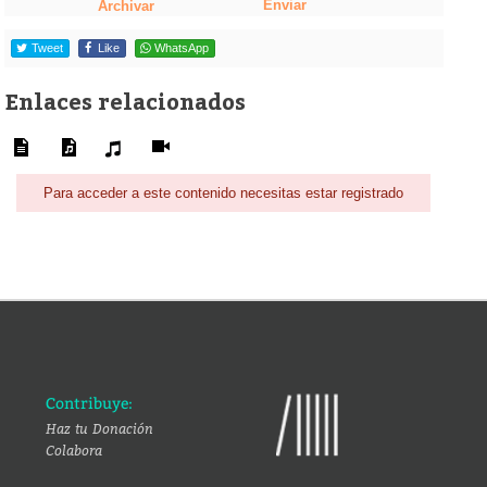
Enviar
Archivar
Tweet
Like
WhatsApp
Enlaces relacionados
Para acceder a este contenido necesitas estar registrado
Contribuye:
Haz tu Donación
Colabora