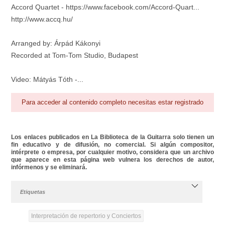
Accord Quartet - https://www.facebook.com/Accord-Quart...
http://www.accq.hu/
Arranged by: Árpád Kákonyi
Recorded at Tom-Tom Studio, Budapest
Video: Mátyás Tóth -...
Para acceder al contenido completo necesitas estar registrado
Los enlaces publicados en La Biblioteca de la Guitarra solo tienen un
fin educativo y de difusión, no comercial. Si algún compositor,
intérprete o empresa, por cualquier motivo, considera que un archivo
que aparece en esta página web vulnera los derechos de autor,
infórmenos y se eliminará.
Etiquetas
Interpretación de repertorio y Conciertos