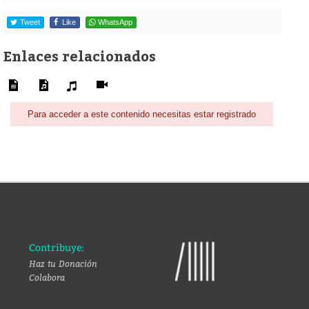
Tweet
Like
WhatsApp
Enlaces relacionados
Para acceder a este contenido necesitas estar registrado
Contribuye:
Haz tu Donación
Colabora