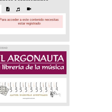
Para acceder a este contenido necesitas
estar registrado
CIDAD