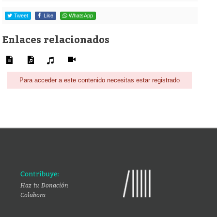
Tweet
Like
WhatsApp
Enlaces relacionados
Para acceder a este contenido necesitas estar registrado
Contribuye:
Haz tu Donación
Colabora