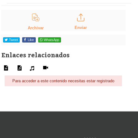
Enviar
Archivar
Tweet
Like
WhatsApp
Enlaces relacionados
Para acceder a este contenido necesitas estar registrado