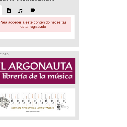
Para acceder a este contenido necesitas
estar registrado
CIDAD