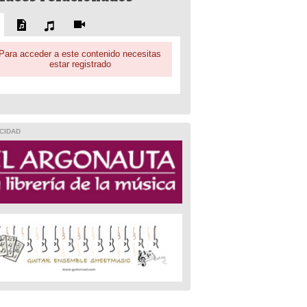
Para acceder a este contenido necesitas
estar registrado
CIDAD