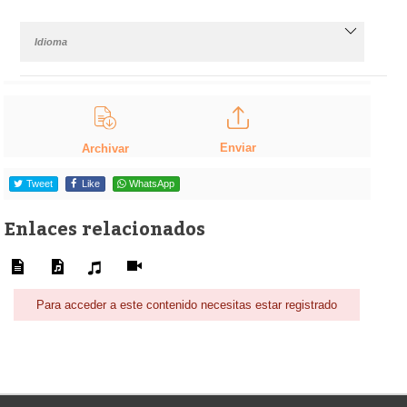
Idioma
Enviar
Archivar
Tweet
Like
WhatsApp
Enlaces relacionados
Para acceder a este contenido necesitas estar registrado