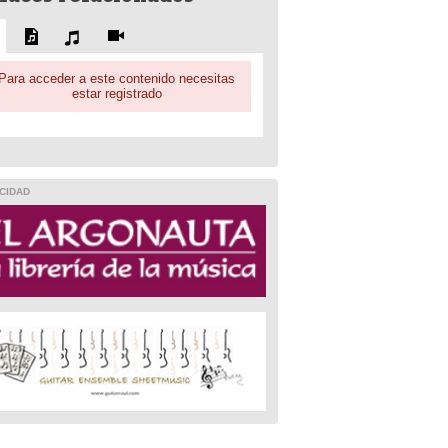
Para acceder a este contenido necesitas
estar registrado
CIDAD