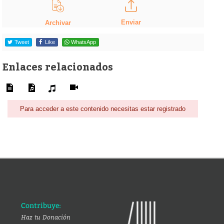
Enviar
Archivar
Tweet
Like
WhatsApp
Enlaces relacionados
Para acceder a este contenido necesitas estar registrado
Contribuye:
Haz tu Donación