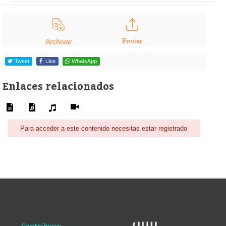
Enviar
Archivar
Tweet
Like
WhatsApp
Enlaces relacionados
Para acceder a este contenido necesitas estar registrado