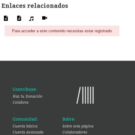
Enlaces relacionados
Para acceder a este contenido necesitas estar registrado
Contribuye:
Haz tu Donación
Colabora
Comunidad:
Sobre:
Cuenta básica
Sobre esta página
Cuenta Avanzada
Colaboradores