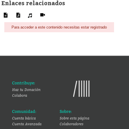
Enlaces relacionados
Para acceder a este contenido necesitas estar registrado
Contribuye:
Haz tu Donación
Colabora
Comunidad:
Sobre:
Cuenta básica
Sobre esta página
Cuenta Avanzada
Colaboradores