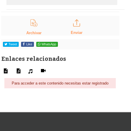
Enviar
Archivar
Tweet
Like
WhatsApp
Enlaces relacionados
Para acceder a este contenido necesitas estar registrado