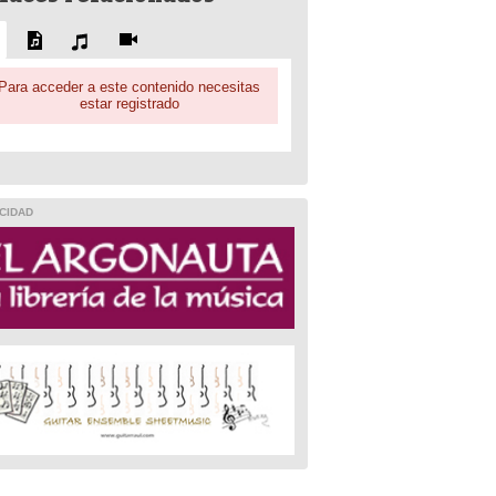
Para acceder a este contenido necesitas
estar registrado
CIDAD