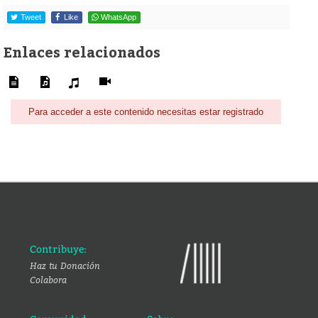
Tweet
Like
WhatsApp
Enlaces relacionados
Para acceder a este contenido necesitas estar registrado
Contribuye:
Haz tu Donación
Colabora