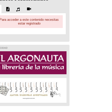
Para acceder a este contenido necesitas
estar registrado
CIDAD