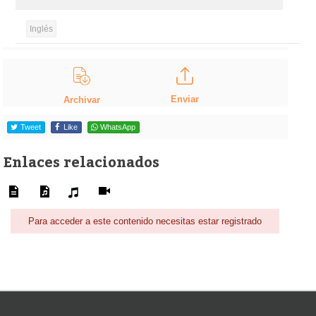
Inglés
Enviar
Archivar
Tweet
Like
WhatsApp
Enlaces relacionados
Para acceder a este contenido necesitas estar registrado