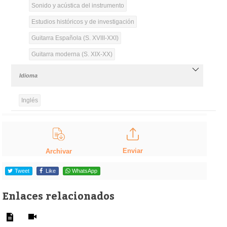
Sonido y acústica del instrumento
Estudios históricos y de investigación
Guitarra Española (S. XVIII-XXI)
Guitarra moderna (S. XIX-XX)
Idioma
Inglés
Enviar
Archivar
Tweet
Like
WhatsApp
Enlaces relacionados