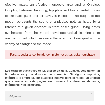
efective mass, an efective monopole area and a Q-value.
Coupling between the string, top plate and fundamental modes
of the back plate and air cavity is included. The output of the
model represents the sound of a plucked note as heard by a
listener at a given distance in front of the guitar. Using notes
synthesised from the model, psychoacoustical listening tests
are performed which examine the e ect on tone quality of a
variety of changes to the mode...
Para acceder al contenido completo necesitas estar registrado
Los enlaces publicados en La Biblioteca de la Guitarra solo tienen un
fin educativo y de difusión, no comercial. Si algún compositor,
intérprete o empresa, por cualquier motivo, considera que un archivo
que aparece en esta página web vulnera los derechos de autor,
infórmenos y se eliminará.
Etiquetas