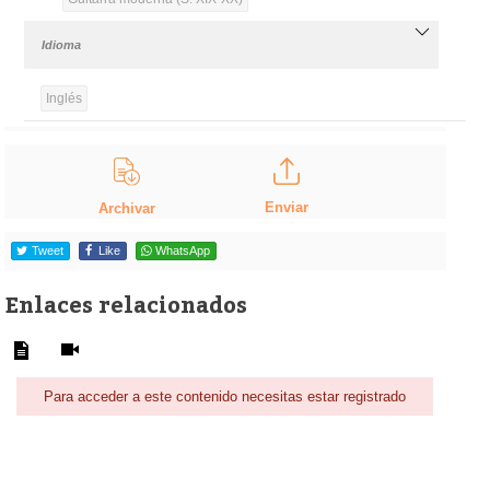
Idioma
Inglés
Enviar
Archivar
Tweet
Like
WhatsApp
Enlaces relacionados
Para acceder a este contenido necesitas estar registrado