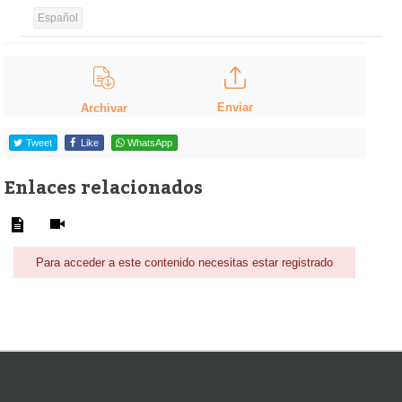
Español
Enviar
Archivar
Tweet
Like
WhatsApp
Enlaces relacionados
Para acceder a este contenido necesitas estar registrado