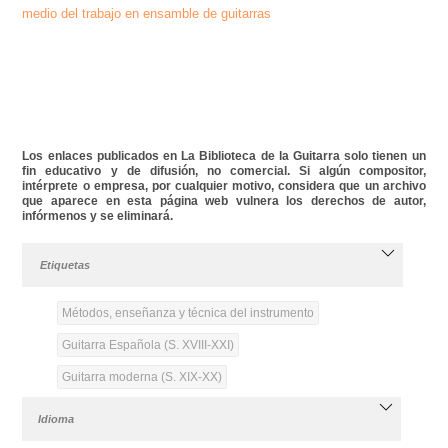
medio del trabajo en ensamble de guitarras
Los enlaces publicados en La Biblioteca de la Guitarra solo tienen un
fin educativo y de difusión, no comercial. Si algún compositor,
intérprete o empresa, por cualquier motivo, considera que un archivo
que aparece en esta página web vulnera los derechos de autor,
infórmenos y se eliminará.
Etiquetas
Métodos, enseñanza y técnica del instrumento
Guitarra Española (S. XVIII-XXI)
Guitarra moderna (S. XIX-XX)
Idioma