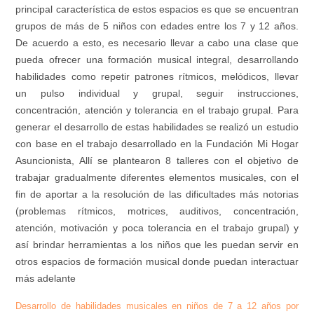
principal característica de estos espacios es que se encuentran
grupos de más de 5 niños con edades entre los 7 y 12 años.
De acuerdo a esto, es necesario llevar a cabo una clase que
pueda ofrecer una formación musical integral, desarrollando
habilidades como repetir patrones rítmicos, melódicos, llevar
un pulso individual y grupal, seguir instrucciones,
concentración, atención y tolerancia en el trabajo grupal. Para
generar el desarrollo de estas habilidades se realizó un estudio
con base en el trabajo desarrollado en la Fundación Mi Hogar
Asuncionista, Allí se plantearon 8 talleres con el objetivo de
trabajar gradualmente diferentes elementos musicales, con el
fin de aportar a la resolución de las dificultades más notorias
(problemas rítmicos, motrices, auditivos, concentración,
atención, motivación y poca tolerancia en el trabajo grupal) y
así brindar herramientas a los niños que les puedan servir en
otros espacios de formación musical donde puedan interactuar
más adelante
Desarrollo de habilidades musicales en niños de 7 a 12 años por