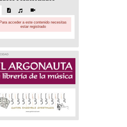
Para acceder a este contenido necesitas
estar registrado
CIDAD