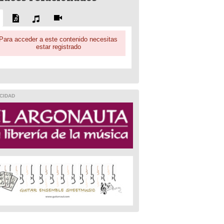
Para acceder a este contenido necesitas
estar registrado
CIDAD