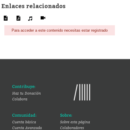
Enlaces relacionados
Para acceder a este contenido necesitas estar registrado
Contribuye:
Haz tu Donación
Colabora
Comunidad:
Sobre:
Cuenta básica
Sobre esta página
Cuenta Avanzada
Colaboradores