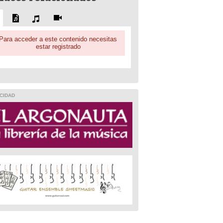
Para acceder a este contenido necesitas
estar registrado
CIDAD